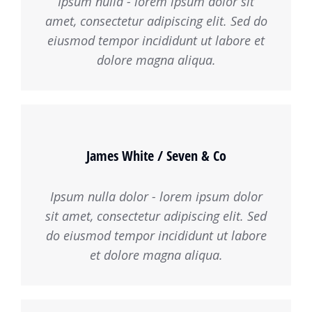
Ipsum nulla - lorem ipsum dolor sit
amet, consectetur adipiscing elit. Sed do
eiusmod tempor incididunt ut labore et
dolore magna aliqua.
James White / Seven & Co
Ipsum nulla dolor - lorem ipsum dolor
sit amet, consectetur adipiscing elit. Sed
do eiusmod tempor incididunt ut labore
et dolore magna aliqua.