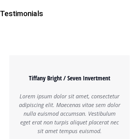
Testimonials
Tiffany Bright / Seven Invertment
Lorem ipsum dolor sit amet, consectetur
adipiscing elit. Maecenas vitae sem dolor
nulla euismod accumsan. Vestibulum
eget erat non turpis aliquet placerat nec
sit amet tempus euismod.