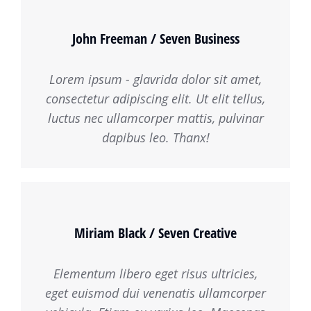
John Freeman / Seven Business
Lorem ipsum - glavrida dolor sit amet,
consectetur adipiscing elit. Ut elit tellus,
luctus nec ullamcorper mattis, pulvinar
dapibus leo. Thanx!
Miriam Black / Seven Creative
Elementum libero eget risus ultricies,
eget euismod dui venenatis ullamcorper