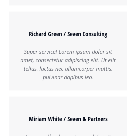
Richard Green / Seven Consulting
Super service! Lorem ipsum dolor sit
amet, consectetur adipiscing elit. Ut elit
tellus, luctus nec ullamcorper mattis,
pulvinar dapibus leo.
Miriam White / Seven & Partners